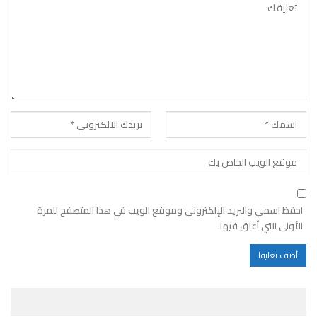
احفظ اسمي والبريد الإلكتروني وموقع الويب في هذا المتصفح للمرة
الأولى التي أعلق فيها.