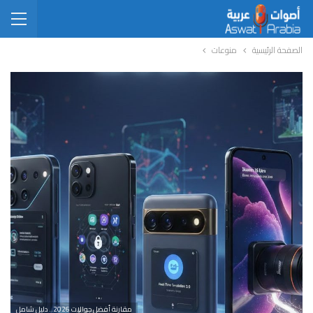
الصفحة الرئيسية
منوعات
مقارنة أفضل جوالات 2026.. دليل شامل