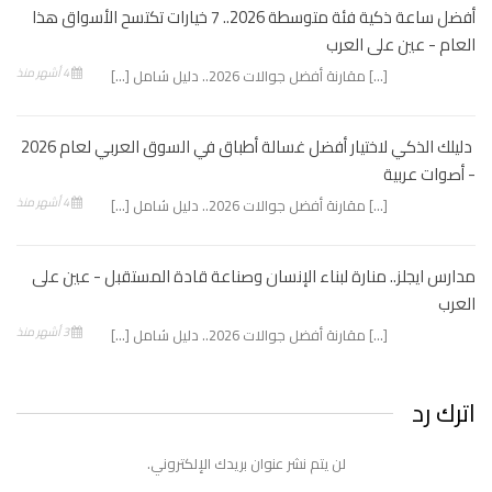
أفضل ساعة ذكية فئة متوسطة 2026.. 7 خيارات تكتسح الأسواق هذا
العام - عين على العرب
4 أشهر منذ
[…] مقارنة أفضل جوالات 2026.. دليل شامل […]
دليلك الذكي لاختيار أفضل غسالة أطباق في السوق العربي لعام 2026
- أصوات عربية
4 أشهر منذ
[…] مقارنة أفضل جوالات 2026.. دليل شامل […]
مدارس ايجلز.. منارة لبناء الإنسان وصناعة قادة المستقبل - عين على
العرب
3 أشهر منذ
[…] مقارنة أفضل جوالات 2026.. دليل شامل […]
اترك رد
لن يتم نشر عنوان بريدك الإلكتروني.