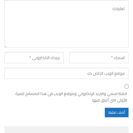
احفظ اسمي والبريد الإلكتروني وموقع الويب في هذا المتصفح للمرة
الأولى التي أعلق فيها.