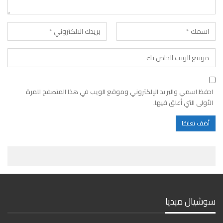
احفظ اسمي والبريد الإلكتروني وموقع الويب في هذا المتصفح للمرة
الأولى التي أعلق فيها.
سوشيال ميديا