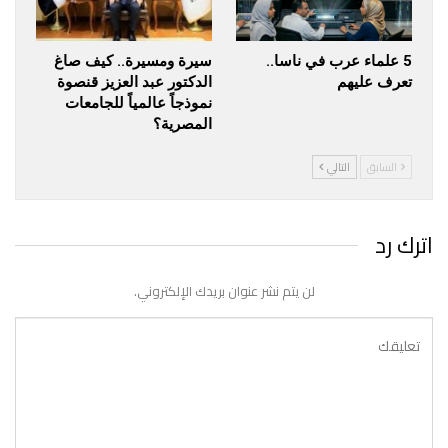
5 علماء عرب في ناسا..
سيرة ومسيرة.. كيف صاغ
تعرف عليهم
الدكتور عبد العزيز قنصوة
نموذجاً عالمياً للجامعات
المصرية؟
السابق
التالي
اترك رد
لن يتم نشر عنوان بريدك الإلكتروني.