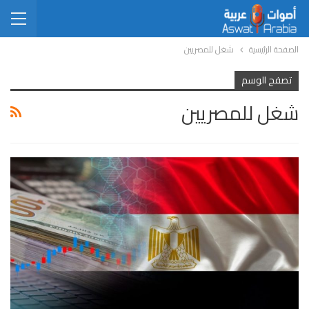
الصفحة الرئيسية
شغل للمصريين
تصفح الوسم
شغل للمصريين